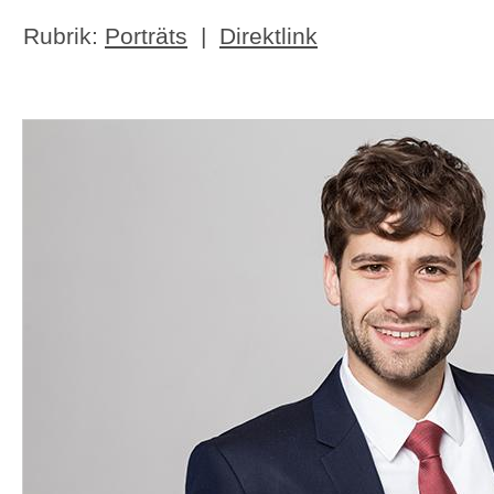
Rubrik:
Porträts
|
Direktlink