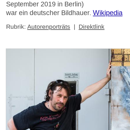
September 2019 in Berlin)
Wikipedia
war ein deutscher Bildhauer.
Rubrik:
Autorenporträts
|
Direktlink