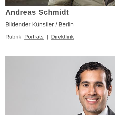
Andreas Schmidt
Bildender Künstler / Berlin
Rubrik:
Porträts
|
Direktlink