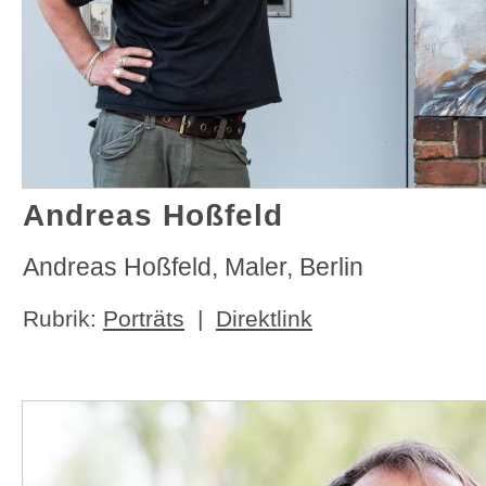
Andreas Hoßfeld
Andreas Hoßfeld, Maler, Berlin
Rubrik:
Porträts
|
Direktlink