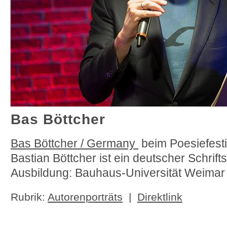
Bas Böttcher
Bas Böttcher / Germany
beim Poesiefesti
Bastian Böttcher ist ein deutscher Schrift
Ausbildung: Bauhaus-Universität Weimar
Rubrik:
Autorenporträts
|
Direktlink