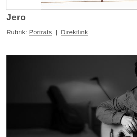
Jero
Rubrik:
Porträts
|
Direktlink