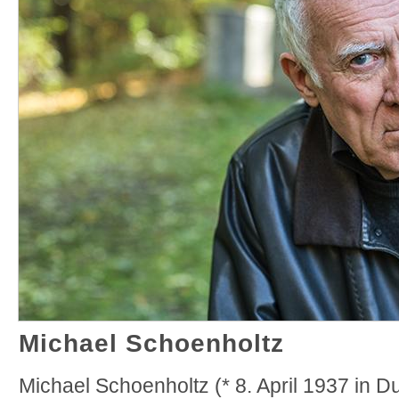
Michael Schoenholtz
Michael Schoenholtz (* 8. April 1937 in Du