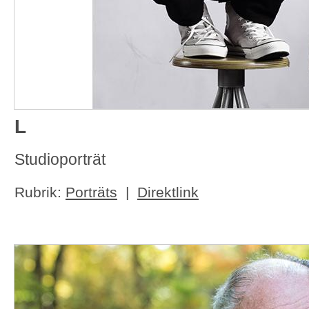
L
Studioporträt
Rubrik:
Porträts
|
Direktlink