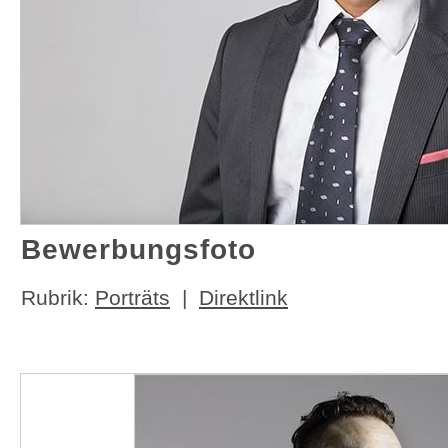
Bewerbungsfoto
Rubrik:
Porträts
|
Direktlink