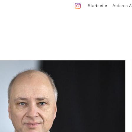
Startseite
Autoren A