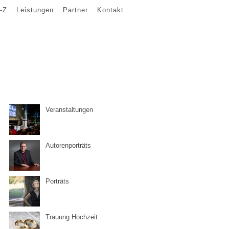
-Z
Leistungen
Partner
Kontakt
Veranstaltungen
Autorenporträts
Porträts
Trauung Hochzeit