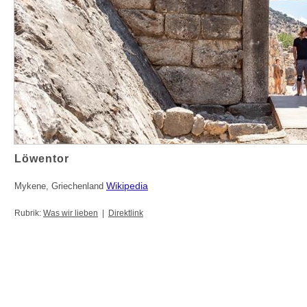
Löwentor
Wikipedia
Mykene, Griechenland
Rubrik:
Was wir lieben
|
Direktlink