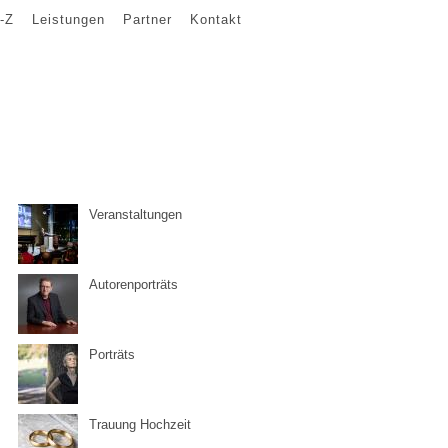
-Z
Leistungen
Partner
Kontakt
Veranstaltungen
Autorenporträts
Porträts
Trauung Hochzeit