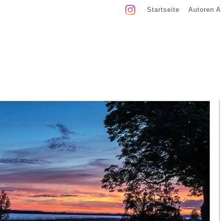
Startseite
Autoren A